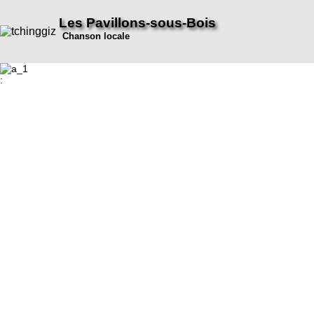
Les Pavillons-sous-Bois
Chanson locale
: