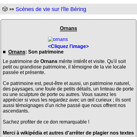
🎲 ⤇
Scènes de vie sur l'île Béring
Ornans
<Cliquez l'image>
■
Ornans
: Son patrimoine
Le patrimoine de
Ornans
mérite intérêt et visite. Qu'il soit
petit ou grandiose patrimoine, il témoigne de la vie locale
passée et présente.
Ce patrimoine est, peut-être et aussi, un patrimoine naturel,
des paysages, une foule de petits détails, un linteau de porte
ou une sculpture de porte ou autres. Vous saurez les
apprécier si vous les regardez avec un œil curieux ; ils sont
aussi témoignages d'un riche passé que nous offrent nos
ascendants.
Sachez profiter de ce don remarquable !
Merci à wikipédia et autres d'arrêter de plagier nos textes