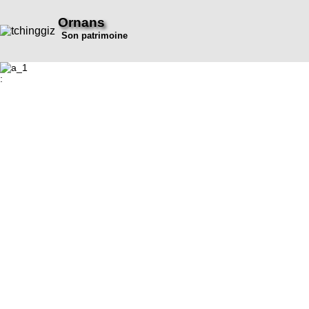
Ornans
Son patrimoine
: