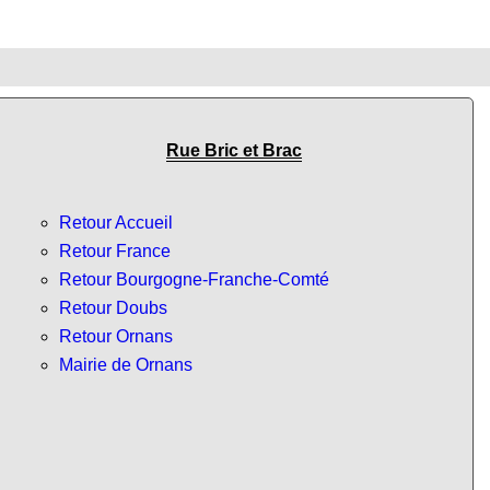
Rue Bric et Brac
Retour Accueil
Retour France
Retour Bourgogne-Franche-Comté
Retour Doubs
Retour Ornans
Mairie de Ornans