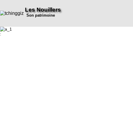
Les Nouillers
Son patrimoine
: