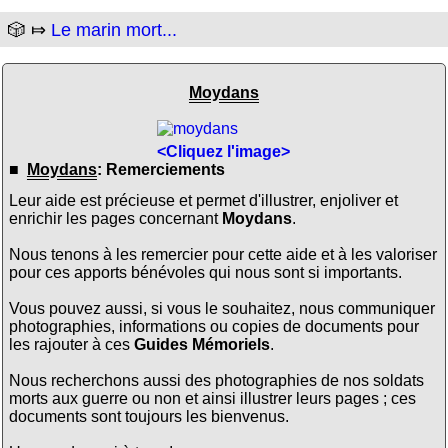
🎲 ⤇
Le marin mort...
Moydans
<Cliquez l'image>
■
Moydans
: Remerciements
Leur aide est précieuse et permet d'illustrer, enjoliver et
enrichir les pages concernant
Moydans
.
Nous tenons à les remercier pour cette aide et à les valoriser
pour ces apports bénévoles qui nous sont si importants.
Vous pouvez aussi, si vous le souhaitez, nous communiquer
photographies, informations ou copies de documents pour
les rajouter à ces
Guides Mémoriels
.
Nous recherchons aussi des photographies de nos soldats
morts aux guerre ou non et ainsi illustrer leurs pages ; ces
documents sont toujours les bienvenus.