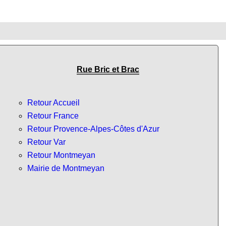
Rue Bric et Brac
Retour Accueil
Retour France
Retour Provence-Alpes-Côtes d'Azur
Retour Var
Retour Montmeyan
Mairie de Montmeyan