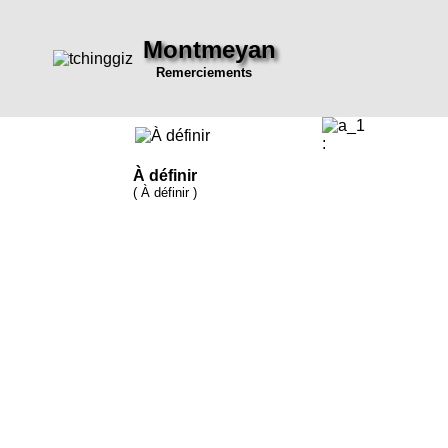
Montmeyan
Remerciements
:
À définir
( À définir )