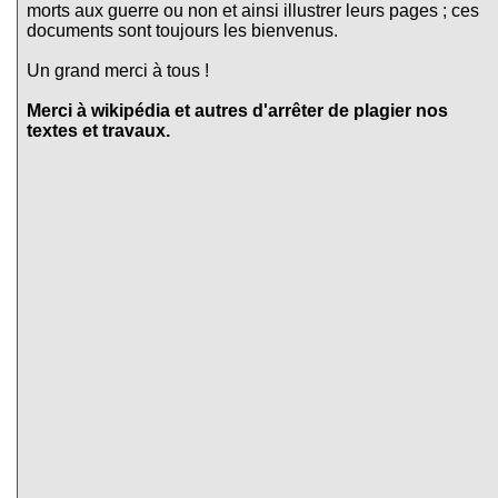
morts aux guerre ou non et ainsi illustrer leurs pages ; ces
documents sont toujours les bienvenus.
Un grand merci à tous !
Merci à wikipédia et autres d'arrêter de plagier nos
textes et travaux.