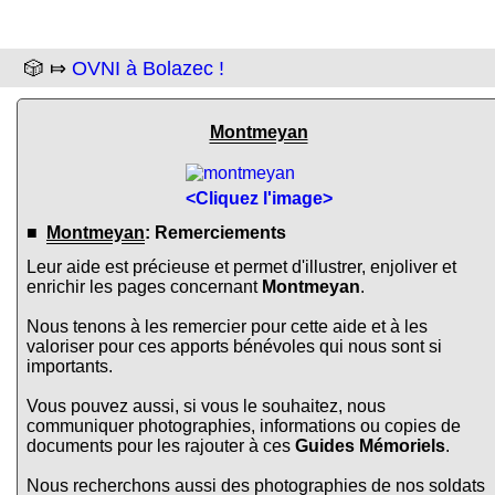
🎲 ⤇
OVNI à Bolazec !
Montmeyan
<Cliquez l'image>
■
Montmeyan
: Remerciements
Leur aide est précieuse et permet d'illustrer, enjoliver et
enrichir les pages concernant
Montmeyan
.
Nous tenons à les remercier pour cette aide et à les
valoriser pour ces apports bénévoles qui nous sont si
importants.
Vous pouvez aussi, si vous le souhaitez, nous
communiquer photographies, informations ou copies de
documents pour les rajouter à ces
Guides Mémoriels
.
Nous recherchons aussi des photographies de nos soldats