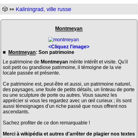
🎲 ⤇
Kaliningrad, ville russe
Montmeyan
<Cliquez l'image>
■
Montmeyan
: Son patrimoine
Le patrimoine de
Montmeyan
mérite intérêt et visite. Qu'il
soit petit ou grandiose patrimoine, il témoigne de la vie
locale passée et présente.
Ce patrimoine est, peut-être et aussi, un patrimoine naturel,
des paysages, une foule de petits détails, un linteau de porte
ou une sculpture de porte ou autres. Vous saurez les
apprécier si vous les regardez avec un œil curieux ; ils sont
aussi témoignages d'un riche passé que nous offrent nos
ascendants.
Sachez profiter de ce don remarquable !
Merci à wikipédia et autres d'arrêter de plagier nos textes