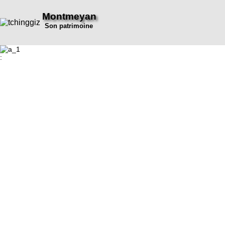
Montmeyan
Son patrimoine
: