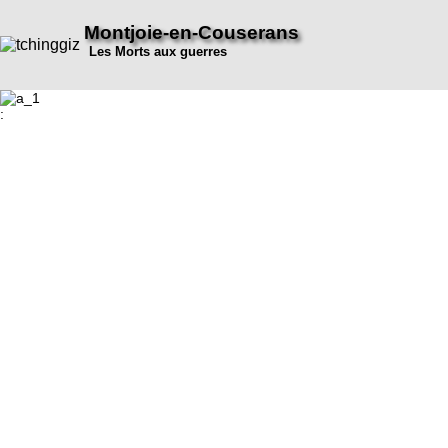
Montjoie-en-Couserans
Les Morts aux guerres
: