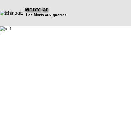
Montclar
Les Morts aux guerres
: