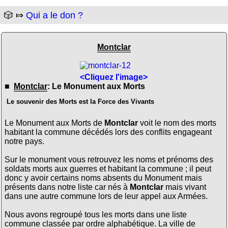
🎲 ⤇
Qui a le don ?
Montclar
<Cliquez l'image>
■
Montclar
: Le Monument aux Morts
Le souvenir des Morts est la Force des Vivants
Le Monument aux Morts de
Montclar
voit le nom des morts
habitant la commune décédés lors des conflits engageant
notre pays.
Sur le monument vous retrouvez les noms et prénoms des
soldats morts aux guerres et habitant la commune ; il peut
donc y avoir certains noms absents du Monument mais
présents dans notre liste car nés à
Montclar
mais vivant
dans une autre commune lors de leur appel aux Armées.
Nous avons regroupé tous les morts dans une liste
commune classée par ordre alphabétique. La ville de