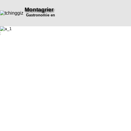
Montagrier
Gastronomie en
: