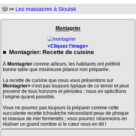
🎲 ⤇
Les massacres à Sloutsk
Montagrier
<Cliquez l'image>
■ Montagrier: Recette de cuisine
À
Montagrier
comme ailleurs, les habitants ont préféré
bonne table que miséreuse pitance non préparée.
La recette de cuisine que nous vous présentons sur
Montagrier>
n'est pas toujours typique de ce terroir et peut
provenir de tous horizons et périodes ; nous en spécifions
l'origine quand possible.
Vous ne pourrez pas toujours la préparer comme cette
succulente recette tchouktche nécessitant peau de phoque
et oiseaux de mer fermentés ; vous pourrez néanmoins en
réaliser un grand nombre si le cœur vous en dit !