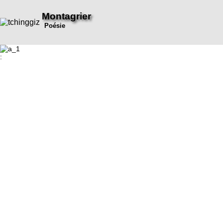
Montagrier
Poésie
: