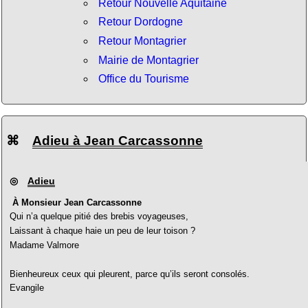
Retour Nouvelle Aquitaine
Retour Dordogne
Retour Montagrier
Mairie de Montagrier
Office du Tourisme
⌘
Adieu à Jean Carcassonne
◎
Adieu
À Monsieur Jean Carcassonne
Qui n’a quelque pitié des brebis voyageuses,
Laissant à chaque haie un peu de leur toison ?
Madame Valmore
Bienheureux ceux qui pleurent, parce qu’ils seront consolés.
Evangile