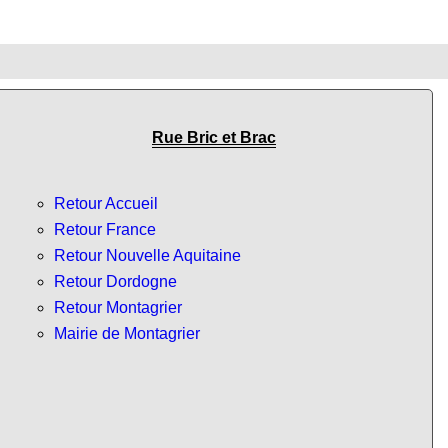
Rue Bric et Brac
Retour Accueil
Retour France
Retour Nouvelle Aquitaine
Retour Dordogne
Retour Montagrier
Mairie de Montagrier