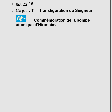
pages
:
16
Ce jour
:
✝
Transfiguration du Seigneur
Commémoration de la bombe
atomique d'Hiroshima