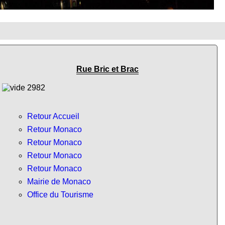
Rue Bric et Brac
Retour Accueil
Retour Monaco
Retour Monaco
Retour Monaco
Retour Monaco
Mairie de Monaco
Office du Tourisme