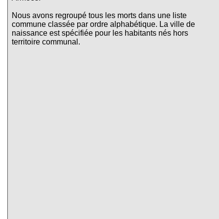
Nous avons regroupé tous les morts dans une liste
commune classée par ordre alphabétique. La ville de
naissance est spécifiée pour les habitants nés hors
territoire communal.