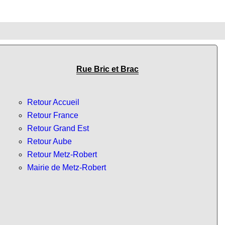
Rue Bric et Brac
Retour Accueil
Retour France
Retour Grand Est
Retour Aube
Retour Metz-Robert
Mairie de Metz-Robert