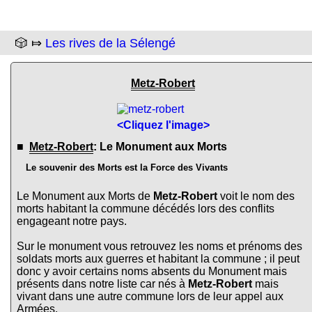
🎲 ⤇
Les rives de la Sélengé
Metz-Robert
<Cliquez l'image>
■
Metz-Robert
: Le Monument aux Morts
Le souvenir des Morts est la Force des Vivants
Le Monument aux Morts de
Metz-Robert
voit le nom des
morts habitant la commune décédés lors des conflits
engageant notre pays.
Sur le monument vous retrouvez les noms et prénoms des
soldats morts aux guerres et habitant la commune ; il peut
donc y avoir certains noms absents du Monument mais
présents dans notre liste car nés à
Metz-Robert
mais
vivant dans une autre commune lors de leur appel aux
Armées.