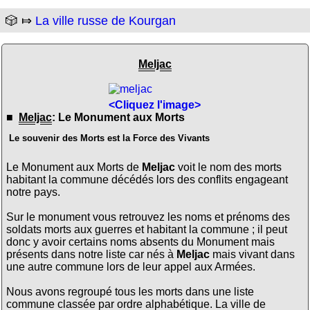
🎲 ⤇
La ville russe de Kourgan
Meljac
<Cliquez l'image>
■
Meljac
: Le Monument aux Morts
Le souvenir des Morts est la Force des Vivants
Le Monument aux Morts de
Meljac
voit le nom des morts
habitant la commune décédés lors des conflits engageant
notre pays.
Sur le monument vous retrouvez les noms et prénoms des
soldats morts aux guerres et habitant la commune ; il peut
donc y avoir certains noms absents du Monument mais
présents dans notre liste car nés à
Meljac
mais vivant dans
une autre commune lors de leur appel aux Armées.
Nous avons regroupé tous les morts dans une liste
commune classée par ordre alphabétique. La ville de