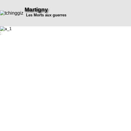
Martigny
Les Morts aux guerres
: