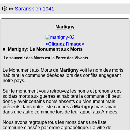
🎲 ⤇
Saransk en 1941
Martigny
<Cliquez l'image>
■
Martigny
: Le Monument aux Morts
Le souvenir des Morts est la Force des Vivants
Le Monument aux Morts de
Martigny
voit le nom des morts
habitant la commune décédés lors des conflits engageant
notre pays.
Sur le monument vous retrouvez les noms et prénoms des
soldats morts aux guerres et habitant la commune ; il peut
donc y avoir certains noms absents du Monument mais
présents dans notre liste car nés à
Martigny
mais vivant
dans une autre commune lors de leur appel aux Armées.
Nous avons regroupé tous les morts dans une liste
commune classée par ordre alphabétique. La ville de