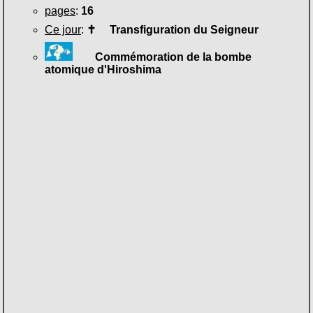
pages
:
16
Ce jour
:
✝
Transfiguration du Seigneur
Commémoration de la bombe
atomique d'Hiroshima