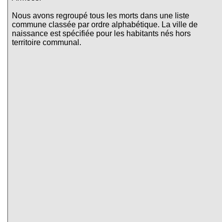
Nous avons regroupé tous les morts dans une liste
commune classée par ordre alphabétique. La ville de
naissance est spécifiée pour les habitants nés hors
territoire communal.