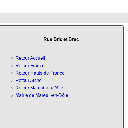
Rue Bric et Brac
Retour Accueil
Retour France
Retour Hauts-de-France
Retour Aisne
Retour Mareuil-en-Dôle
Mairie de Mareuil-en-Dôle