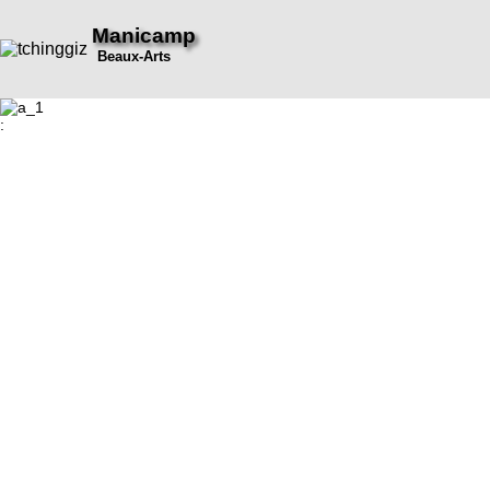
Manicamp
Beaux-Arts
: