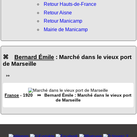
Retour Hauts-de-France
Retour Aisne
Retour Manicamp
Mairie de Manicamp
⌘
Bernard Émile
: Marché dans le vieux port
de Marseille
⤇
France
- 1920 ⤇ Bernard Émile : Marché dans le vieux port
de Marseille