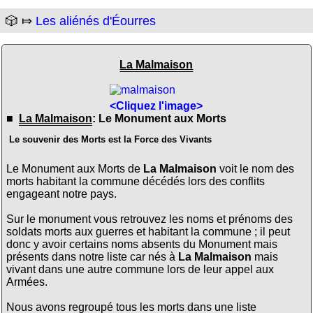
🎲 ⤇
Les aliénés d'Éourres
La Malmaison
<Cliquez l'image>
■
La Malmaison
: Le Monument aux Morts
Le souvenir des Morts est la Force des Vivants
Le Monument aux Morts de
La Malmaison
voit le nom des
morts habitant la commune décédés lors des conflits
engageant notre pays.
Sur le monument vous retrouvez les noms et prénoms des
soldats morts aux guerres et habitant la commune ; il peut
donc y avoir certains noms absents du Monument mais
présents dans notre liste car nés à
La Malmaison
mais
vivant dans une autre commune lors de leur appel aux
Armées.
Nous avons regroupé tous les morts dans une liste