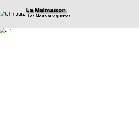
La Malmaison
Les Morts aux guerres
: