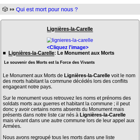
🎲 ⤇
Qui est mort pour nous ?
Lignières-la-Carelle
<Cliquez l'image>
■
Lignières-la-Carelle
: Le Monument aux Morts
Le souvenir des Morts est la Force des Vivants
Le Monument aux Morts de
Lignières-la-Carelle
voit le nom
des morts habitant la commune décédés lors des conflits
engageant notre pays.
Sur le monument vous retrouvez les noms et prénoms des
soldats morts aux guerres et habitant la commune ; il peut
donc y avoir certains noms absents du Monument mais
présents dans notre liste car nés à
Lignières-la-Carelle
mais vivant dans une autre commune lors de leur appel aux
Armées.
Nous avons regroupé tous les morts dans une liste