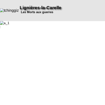
Lignières-la-Carelle
Les Morts aux guerres
: