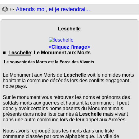
🎲 ⤇
Attends-moi, et je reviendrai...
Leschelle
<Cliquez l'image>
■
Leschelle
: Le Monument aux Morts
Le souvenir des Morts est la Force des Vivants
Le Monument aux Morts de
Leschelle
voit le nom des morts
habitant la commune décédés lors des conflits engageant
notre pays.
Sur le monument vous retrouvez les noms et prénoms des
soldats morts aux guerres et habitant la commune ; il peut
donc y avoir certains noms absents du Monument mais
présents dans notre liste car nés à
Leschelle
mais vivant
dans une autre commune lors de leur appel aux Armées.
Nous avons regroupé tous les morts dans une liste
commune classée par ordre alphabétique. La ville de