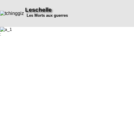
Leschelle
Les Morts aux guerres
: