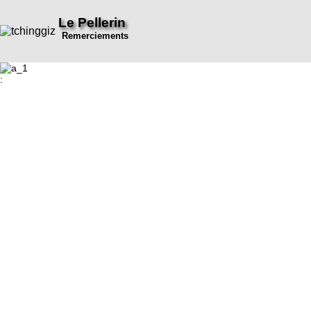
Le Pellerin
Remerciements
: