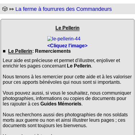
🎲 ⤇
La ferme à fourrures des Commandeurs
Le Pellerin
<Cliquez l'image>
■
Le Pellerin
: Remerciements
Leur aide est précieuse et permet d'illustrer, enjoliver et
enrichir les pages concernant
Le Pellerin
.
Nous tenons à les remercier pour cette aide et à les valoriser
pour ces apports bénévoles qui nous sont si importants.
Vous pouvez aussi, si vous le souhaitez, nous communiquer
photographies, informations ou copies de documents pour
les rajouter à ces
Guides Mémoriels
.
Nous recherchons aussi des photographies de nos soldats
morts aux guerre ou non et ainsi illustrer leurs pages ; ces
documents sont toujours les bienvenus.