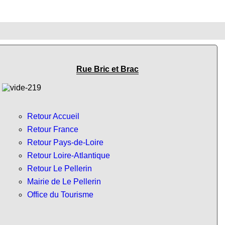
Rue Bric et Brac
Retour Accueil
Retour France
Retour Pays-de-Loire
Retour Loire-Atlantique
Retour Le Pellerin
Mairie de Le Pellerin
Office du Tourisme