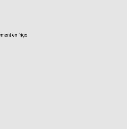
ement en frigo