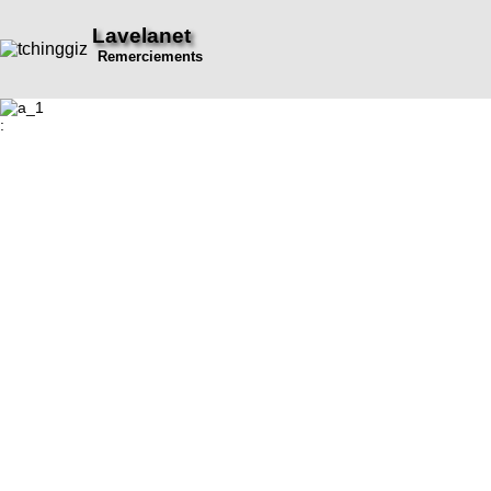
Lavelanet
Remerciements
: