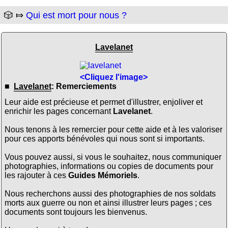
🎲 ⤇
Qui est mort pour nous ?
Lavelanet
<Cliquez l'image>
■
Lavelanet
: Remerciements
Leur aide est précieuse et permet d'illustrer, enjoliver et
enrichir les pages concernant
Lavelanet
.
Nous tenons à les remercier pour cette aide et à les valoriser
pour ces apports bénévoles qui nous sont si importants.
Vous pouvez aussi, si vous le souhaitez, nous communiquer
photographies, informations ou copies de documents pour
les rajouter à ces
Guides Mémoriels
.
Nous recherchons aussi des photographies de nos soldats
morts aux guerre ou non et ainsi illustrer leurs pages ; ces
documents sont toujours les bienvenus.