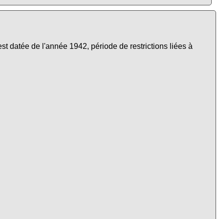
st datée de l'année 1942, période de restrictions liées à