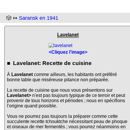
🎲 ⤇
Saransk en 1941
Lavelanet
<Cliquez l'image>
■ Lavelanet: Recette de cuisine
À
Lavelanet
comme ailleurs, les habitants ont préféré
bonne table que miséreuse pitance non préparée.
La recette de cuisine que nous vous présentons sur
Lavelanet>
n'est pas toujours typique de ce terroir et peut
provenir de tous horizons et périodes ; nous en spécifions
l'origine quand possible.
Vous ne pourrez pas toujours la préparer comme cette
succulente recette tchouktche nécessitant peau de phoque
et oiseaux de mer fermentés ; vous pourrez néanmoins en