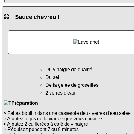
⌘
Sauce chevreuil
Du vinaigre de qualité
Du sel
De la gelée de groseilles
2 verres d'eau
Préparation
> Faites bouillir dans une casserole deux verres d'eau salée
> Ajoutez le jus de la viande que vous cuisinez
> Ajoutez 2 cuillerées à café de vinaigre
> Réduisez pendant 7 ou 8 minutes