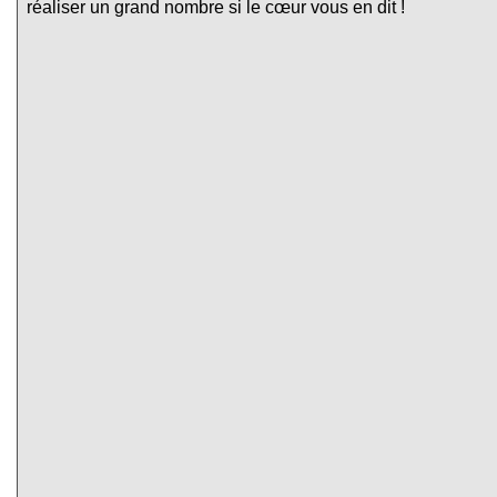
réaliser un grand nombre si le cœur vous en dit !