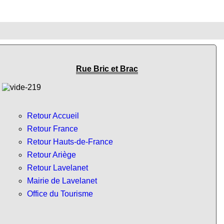
Rue Bric et Brac
Retour Accueil
Retour France
Retour Hauts-de-France
Retour Ariège
Retour Lavelanet
Mairie de Lavelanet
Office du Tourisme