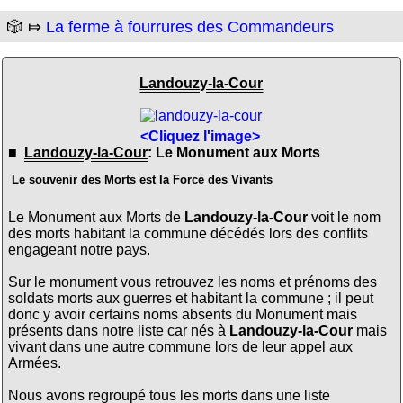
🎲 ⤇
La ferme à fourrures des Commandeurs
Landouzy-la-Cour
<Cliquez l'image>
■
Landouzy-la-Cour
: Le Monument aux Morts
Le souvenir des Morts est la Force des Vivants
Le Monument aux Morts de
Landouzy-la-Cour
voit le nom
des morts habitant la commune décédés lors des conflits
engageant notre pays.
Sur le monument vous retrouvez les noms et prénoms des
soldats morts aux guerres et habitant la commune ; il peut
donc y avoir certains noms absents du Monument mais
présents dans notre liste car nés à
Landouzy-la-Cour
mais
vivant dans une autre commune lors de leur appel aux
Armées.
Nous avons regroupé tous les morts dans une liste