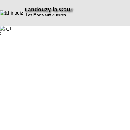
Landouzy-la-Cour
Les Morts aux guerres
: