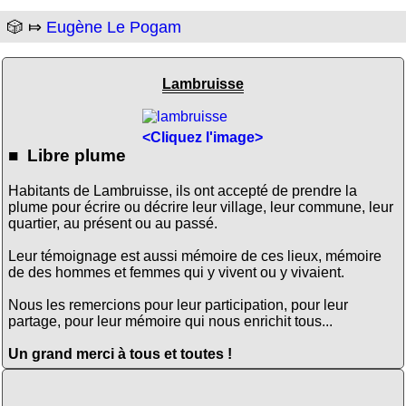
🎲 ⤇
Eugène Le Pogam
Lambruisse
<Cliquez l'image>
■ Libre plume
Habitants de Lambruisse, ils ont accepté de prendre la
plume pour écrire ou décrire leur village, leur commune, leur
quartier, au présent ou au passé.
Leur témoignage est aussi mémoire de ces lieux, mémoire
de des hommes et femmes qui y vivent ou y vivaient.
Nous les remercions pour leur participation, pour leur
partage, pour leur mémoire qui nous enrichit tous...
Un grand merci à tous et toutes !