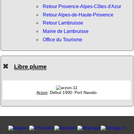
Retour Provence-Alpes-Côtes d'Azur
Retour Alpes-de-Haute-Provence
Retour Lambruisse
Mairie de Lambruisse
Office du Tourisme
⌘
Libre plume
Arzon
: Début 1900: Port Navalo