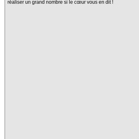
réaliser un grand nombre si le cœur vous en dit !