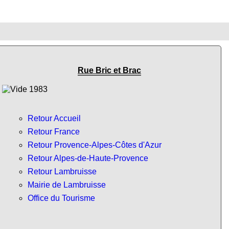
Rue Bric et Brac
Retour Accueil
Retour France
Retour Provence-Alpes-Côtes d'Azur
Retour Alpes-de-Haute-Provence
Retour Lambruisse
Mairie de Lambruisse
Office du Tourisme