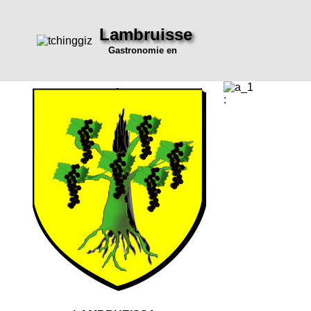
Lambruisse
Gastronomie en
: