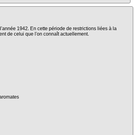
l'année 1942. En cette période de restrictions liées à la
ent de celui que l'on connaît actuellement.
 aromates