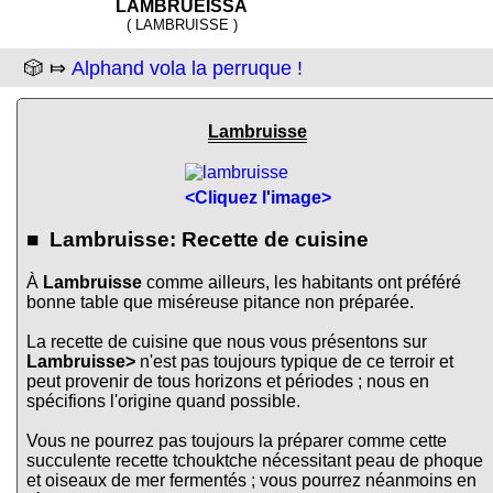
LAMBRUEISSA
( LAMBRUISSE )
🎲 ⤇
Alphand vola la perruque !
Lambruisse
<Cliquez l'image>
■ Lambruisse: Recette de cuisine
À
Lambruisse
comme ailleurs, les habitants ont préféré
bonne table que miséreuse pitance non préparée.
La recette de cuisine que nous vous présentons sur
Lambruisse>
n'est pas toujours typique de ce terroir et
peut provenir de tous horizons et périodes ; nous en
spécifions l'origine quand possible.
Vous ne pourrez pas toujours la préparer comme cette
succulente recette tchouktche nécessitant peau de phoque
et oiseaux de mer fermentés ; vous pourrez néanmoins en