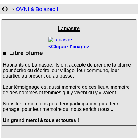
🎲 ⤇
OVNI à Bolazec !
Lamastre
<Cliquez l'image>
■ Libre plume
Habitants de Lamastre, ils ont accepté de prendre la plume
pour écrire ou décrire leur village, leur commune, leur
quartier, au présent ou au passé.
Leur témoignage est aussi mémoire de ces lieux, mémoire
de des hommes et femmes qui y vivent ou y vivaient.
Nous les remercions pour leur participation, pour leur
partage, pour leur mémoire qui nous enrichit tous...
Un grand merci à tous et toutes !