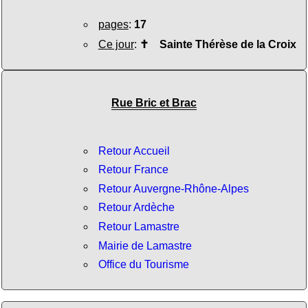
pages
:
17
Ce jour
:
✝
Sainte Thérèse de la Croix
Rue Bric et Brac
Retour Accueil
Retour France
Retour Auvergne-Rhône-Alpes
Retour Ardèche
Retour Lamastre
Mairie de Lamastre
Office du Tourisme