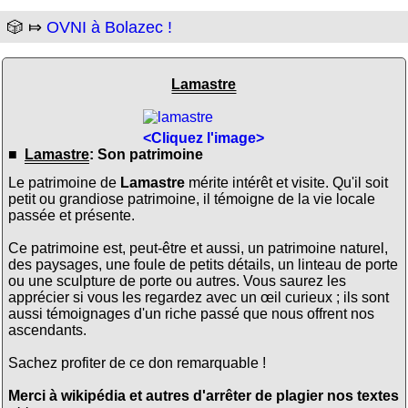
🎲 ⤇
OVNI à Bolazec !
Lamastre
<Cliquez l'image>
■
Lamastre
: Son patrimoine
Le patrimoine de
Lamastre
mérite intérêt et visite. Qu'il soit
petit ou grandiose patrimoine, il témoigne de la vie locale
passée et présente.
Ce patrimoine est, peut-être et aussi, un patrimoine naturel,
des paysages, une foule de petits détails, un linteau de porte
ou une sculpture de porte ou autres. Vous saurez les
apprécier si vous les regardez avec un œil curieux ; ils sont
aussi témoignages d'un riche passé que nous offrent nos
ascendants.
Sachez profiter de ce don remarquable !
Merci à wikipédia et autres d'arrêter de plagier nos textes