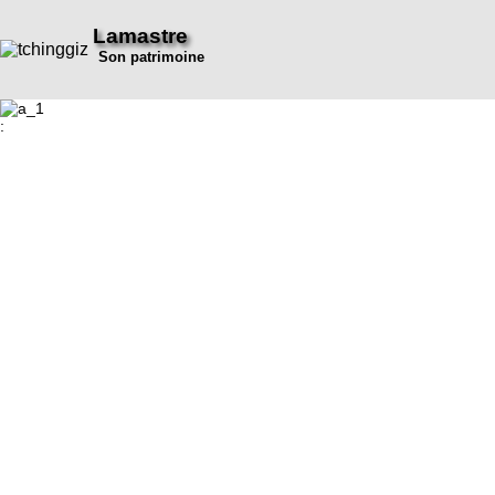
Lamastre
Son patrimoine
: