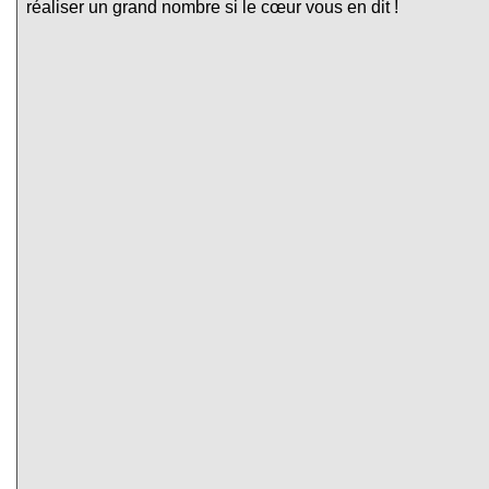
réaliser un grand nombre si le cœur vous en dit !