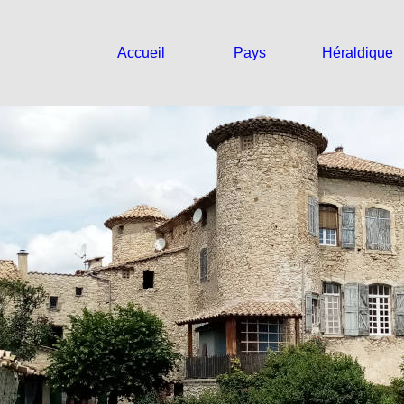
Accueil
Pays
Héraldique