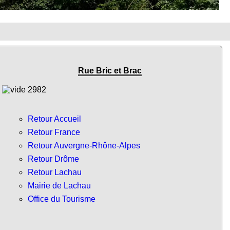
Rue Bric et Brac
Retour Accueil
Retour France
Retour Auvergne-Rhône-Alpes
Retour Drôme
Retour Lachau
Mairie de Lachau
Office du Tourisme