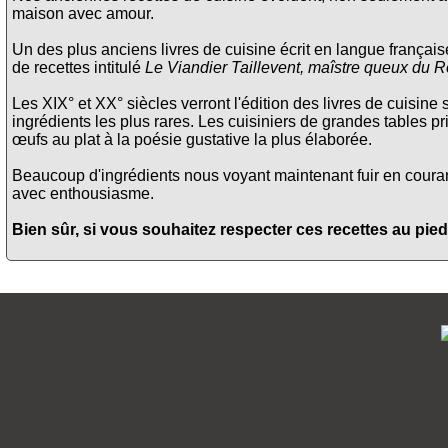
maison avec amour.
Un des plus anciens livres de cuisine écrit en langue français
de recettes intitulé
Le Viandier Taillevent, maîstre queux du R
Les XIX° et XX° siècles verront l'édition des livres de cuisine 
ingrédients les plus rares. Les cuisiniers de grandes tables pri
œufs au plat à la poésie gustative la plus élaborée.
Beaucoup d'ingrédients nous voyant maintenant fuir en courant 
avec enthousiasme.
Bien sûr, si vous souhaitez respecter ces recettes au pied