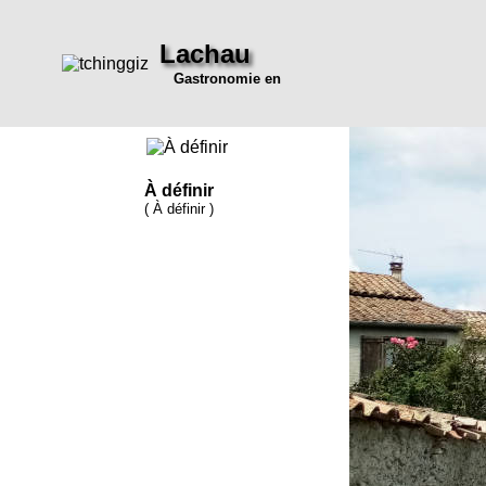
Lachau
Gastronomie en
À définir
( À définir )