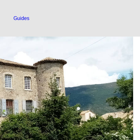
Guides