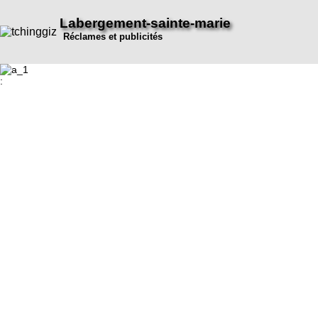
Labergement-sainte-marie
Réclames et publicités
: