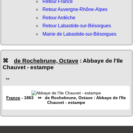
Retour France
Retour Auvergne-Rhône-Alpes
Retour Ardèche
Retour Labastide-sur-Bésorgues
Mairie de Labastide-sur-Bésorgues
⌘
de Rochebrune, Octave
: Abbaye de l'Ile
Chauvet - estampe
⤇
France
- 1863 ⤇ de Rochebrune, Octave : Abbaye de l'Ile
Chauvet - estampe