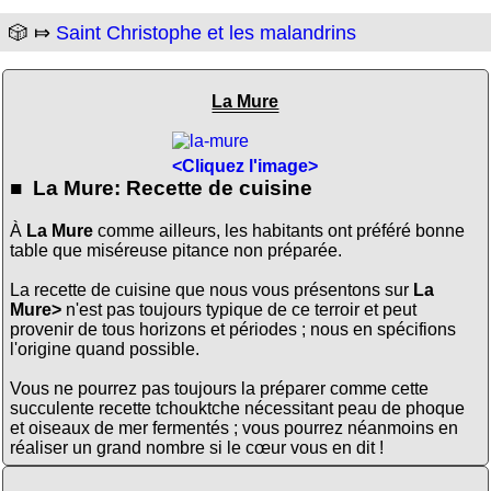
🎲 ⤇
Saint Christophe et les malandrins
La Mure
<Cliquez l'image>
■ La Mure: Recette de cuisine
À
La Mure
comme ailleurs, les habitants ont préféré bonne
table que miséreuse pitance non préparée.
La recette de cuisine que nous vous présentons sur
La
Mure>
n'est pas toujours typique de ce terroir et peut
provenir de tous horizons et périodes ; nous en spécifions
l'origine quand possible.
Vous ne pourrez pas toujours la préparer comme cette
succulente recette tchouktche nécessitant peau de phoque
et oiseaux de mer fermentés ; vous pourrez néanmoins en
réaliser un grand nombre si le cœur vous en dit !