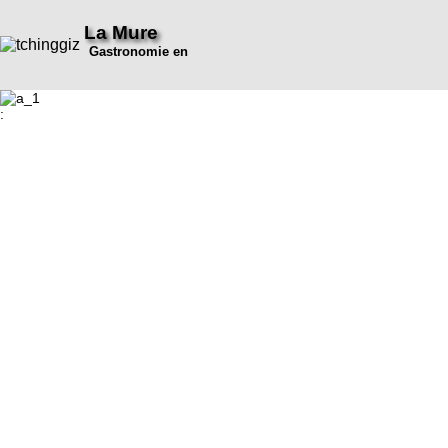
La Mure
Gastronomie en
: