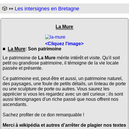
🎲 ⤇
Les intersignes en Bretagne
La Mure
<Cliquez l'image>
■
La Mure
: Son patrimoine
Le patrimoine de
La Mure
mérite intérêt et visite. Qu'il soit
petit ou grandiose patrimoine, il témoigne de la vie locale
passée et présente.
Ce patrimoine est, peut-être et aussi, un patrimoine naturel,
des paysages, une foule de petits détails, un linteau de porte
ou une sculpture de porte ou autres. Vous saurez les
apprécier si vous les regardez avec un œil curieux ; ils sont
aussi témoignages d'un riche passé que nous offrent nos
ascendants.
Sachez profiter de ce don remarquable !
Merci à wikipédia et autres d'arrêter de plagier nos textes