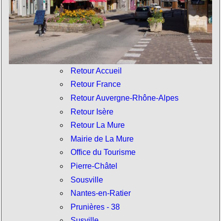
Retour Accueil
Retour France
Retour Auvergne-Rhône-Alpes
Retour Isère
Retour La Mure
Mairie de La Mure
Office du Tourisme
Pierre-Châtel
Sousville
Nantes-en-Ratier
Prunières - 38
Susville