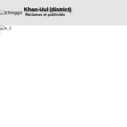
Khan-Uul (district)
Réclames et publicités
: