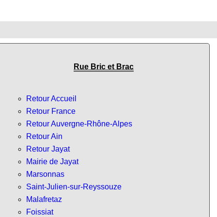
Rue Bric et Brac
Retour Accueil
Retour France
Retour Auvergne-Rhône-Alpes
Retour Ain
Retour Jayat
Mairie de Jayat
Marsonnas
Saint-Julien-sur-Reyssouze
Malafretaz
Foissiat