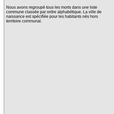
Nous avons regroupé tous les morts dans une liste
commune classée par ordre alphabétique. La ville de
naissance est spécifiée pour les habitants nés hors
territoire communal.