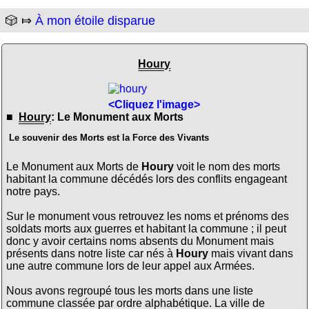
🎲 ⤇
À mon étoile disparue
Houry
<Cliquez l'image>
■
Houry
: Le Monument aux Morts
Le souvenir des Morts est la Force des Vivants
Le Monument aux Morts de
Houry
voit le nom des morts
habitant la commune décédés lors des conflits engageant
notre pays.
Sur le monument vous retrouvez les noms et prénoms des
soldats morts aux guerres et habitant la commune ; il peut
donc y avoir certains noms absents du Monument mais
présents dans notre liste car nés à
Houry
mais vivant dans
une autre commune lors de leur appel aux Armées.
Nous avons regroupé tous les morts dans une liste
commune classée par ordre alphabétique. La ville de