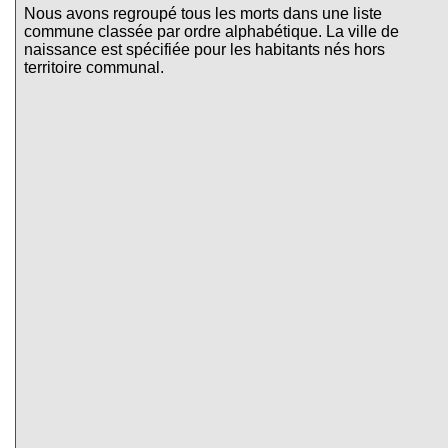
Nous avons regroupé tous les morts dans une liste
commune classée par ordre alphabétique. La ville de
naissance est spécifiée pour les habitants nés hors
territoire communal.