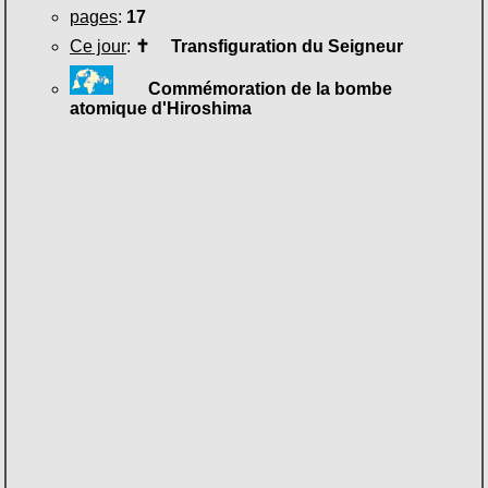
pages
:
17
Ce jour
:
✝
Transfiguration du Seigneur
Commémoration de la bombe
atomique d'Hiroshima