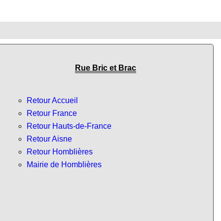
Rue Bric et Brac
Retour Accueil
Retour France
Retour Hauts-de-France
Retour Aisne
Retour Homblières
Mairie de Homblières