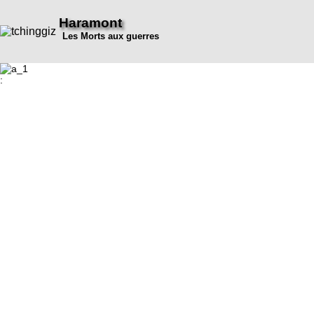
Haramont
Les Morts aux guerres
: