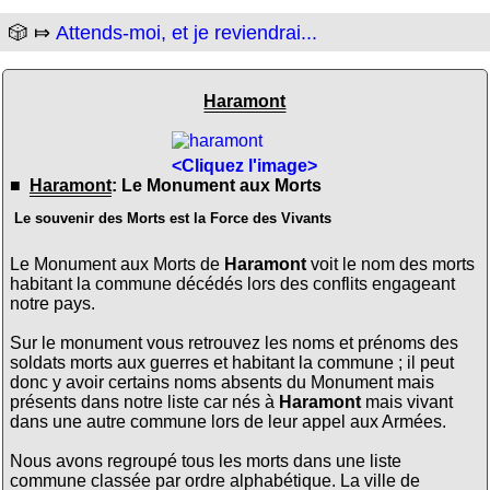
🎲 ⤇
Attends-moi, et je reviendrai...
Haramont
<Cliquez l'image>
■
Haramont
: Le Monument aux Morts
Le souvenir des Morts est la Force des Vivants
Le Monument aux Morts de
Haramont
voit le nom des morts
habitant la commune décédés lors des conflits engageant
notre pays.
Sur le monument vous retrouvez les noms et prénoms des
soldats morts aux guerres et habitant la commune ; il peut
donc y avoir certains noms absents du Monument mais
présents dans notre liste car nés à
Haramont
mais vivant
dans une autre commune lors de leur appel aux Armées.
Nous avons regroupé tous les morts dans une liste
commune classée par ordre alphabétique. La ville de