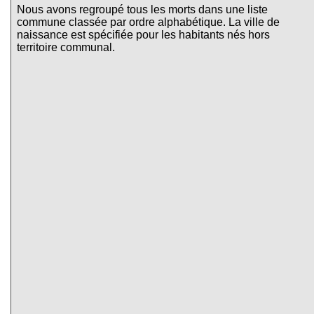
Nous avons regroupé tous les morts dans une liste
commune classée par ordre alphabétique. La ville de
naissance est spécifiée pour les habitants nés hors
territoire communal.