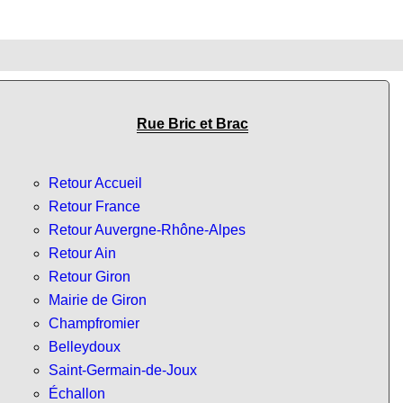
Rue Bric et Brac
Retour Accueil
Retour France
Retour Auvergne-Rhône-Alpes
Retour Ain
Retour Giron
Mairie de Giron
Champfromier
Belleydoux
Saint-Germain-de-Joux
Échallon