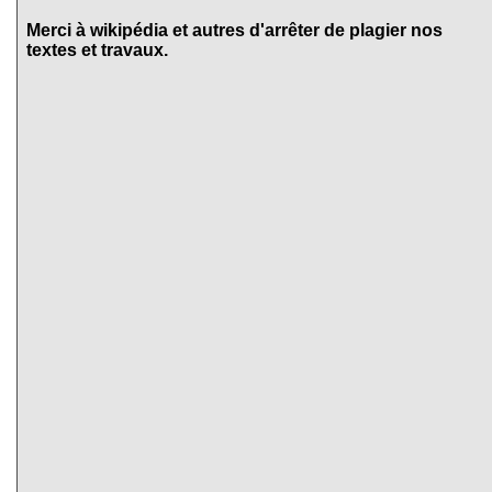
Merci à wikipédia et autres d'arrêter de plagier nos
textes et travaux.