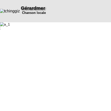
Gérardmer
Chanson locale
: