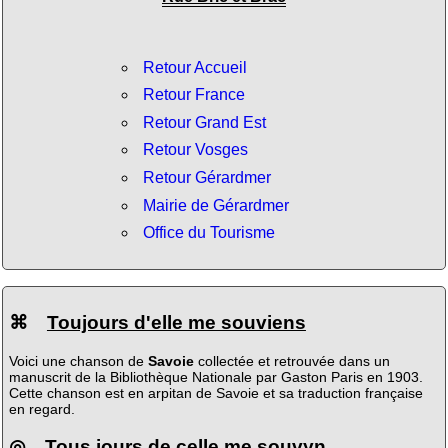
Retour Accueil
Retour France
Retour Grand Est
Retour Vosges
Retour Gérardmer
Mairie de Gérardmer
Office du Tourisme
⌘
Toujours d'elle me souviens
Voici une chanson de
Savoie
collectée et retrouvée dans un
manuscrit de la Bibliothèque Nationale par Gaston Paris en 1903.
Cette chanson est en arpitan de Savoie et sa traduction française
en regard.
◎
Tous jours de celle me souvyn