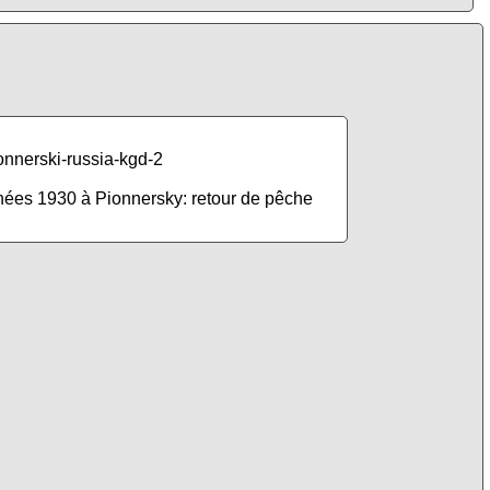
nées 1930 à Pionnersky: retour de pêche