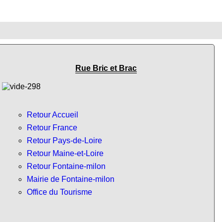
Rue Bric et Brac
Retour Accueil
Retour France
Retour Pays-de-Loire
Retour Maine-et-Loire
Retour Fontaine-milon
Mairie de Fontaine-milon
Office du Tourisme