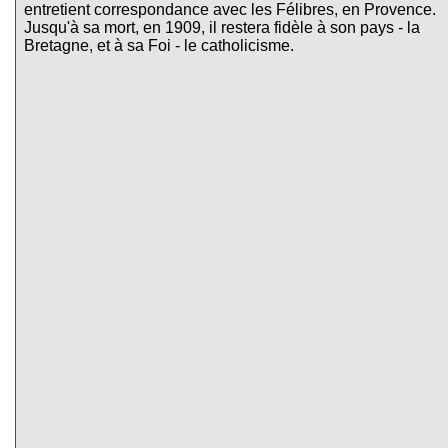
entretient correspondance avec les Félibres, en Provence.
Jusqu'à sa mort, en 1909, il restera fidèle à son pays - la
Bretagne, et à sa Foi - le catholicisme.