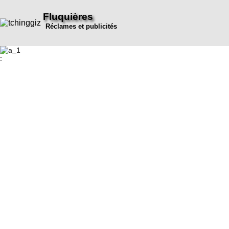
Fluquières
Réclames et publicités
: