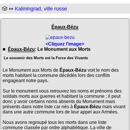
🎲 ⤇
Kaliningrad, ville russe
Épaux-Bézu
<Cliquez l'image>
■
Épaux-Bézu
: Le Monument aux Morts
Le souvenir des Morts est la Force des Vivants
Le Monument aux Morts de
Épaux-Bézu
voit le nom des
morts habitant la commune décédés lors des conflits
engageant notre pays.
Sur le monument vous retrouvez les noms et prénoms des
soldats morts aux guerres et habitant la commune ; il peut
donc y avoir certains noms absents du Monument mais
présents dans notre liste car nés à
Épaux-Bézu
mais vivant
dans une autre commune lors de leur appel aux Armées.
Nous avons regroupé tous les morts dans une liste
commune classée par ordre alphabétique. La ville de