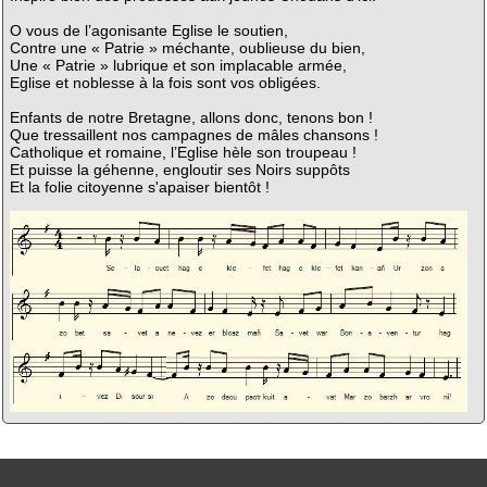
O vous de l’agonisante Eglise le soutien,
Contre une « Patrie » méchante, oublieuse du bien,
Une « Patrie » lubrique et son implacable armée,
Eglise et noblesse à la fois sont vos obligées.
Enfants de notre Bretagne, allons donc, tenons bon !
Que tressaillent nos campagnes de mâles chansons !
Catholique et romaine, l’Eglise hèle son troupeau !
Et puisse la géhenne, engloutir ses Noirs suppôts
Et la folie citoyenne s'apaiser bientôt !