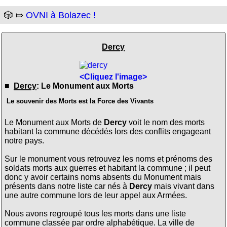
🎲 ⤇
OVNI à Bolazec !
Dercy
<Cliquez l'image>
■
Dercy
: Le Monument aux Morts
Le souvenir des Morts est la Force des Vivants
Le Monument aux Morts de
Dercy
voit le nom des morts
habitant la commune décédés lors des conflits engageant
notre pays.
Sur le monument vous retrouvez les noms et prénoms des
soldats morts aux guerres et habitant la commune ; il peut
donc y avoir certains noms absents du Monument mais
présents dans notre liste car nés à
Dercy
mais vivant dans
une autre commune lors de leur appel aux Armées.
Nous avons regroupé tous les morts dans une liste
commune classée par ordre alphabétique. La ville de