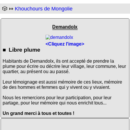
🎲 ⤇
Khouchours de Mongolie
Demandolx
<Cliquez l'image>
■ Libre plume
Habitants de Demandolx, ils ont accepté de prendre la
plume pour écrire ou décrire leur village, leur commune, leur
quartier, au présent ou au passé.
Leur témoignage est aussi mémoire de ces lieux, mémoire
de des hommes et femmes qui y vivent ou y vivaient.
Nous les remercions pour leur participation, pour leur
partage, pour leur mémoire qui nous enrichit tous...
Un grand merci à tous et toutes !