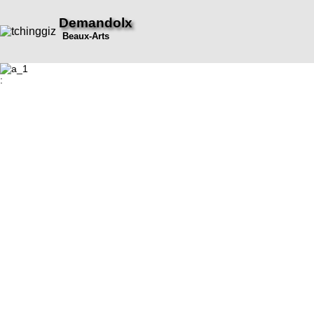
Demandolx
Beaux-Arts
: